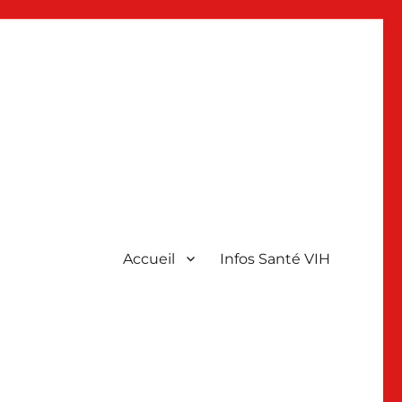
Accueil
Infos Santé VIH