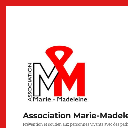
Association Marie-Madel
Prévention et soutien aux personnes vivants avec des pat