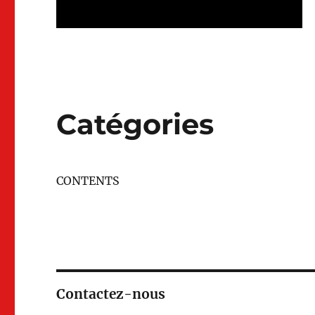
Catégories
CONTENTS
Contactez-nous