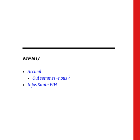
MENU
Accueil
Qui sommes-nous ?
Infos Santé VIH