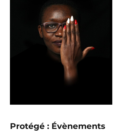
Protégé : Évènements