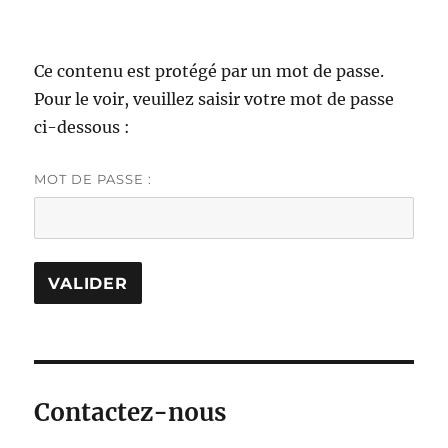
Ce contenu est protégé par un mot de passe.
Pour le voir, veuillez saisir votre mot de passe
ci-dessous :
MOT DE PASSE :
Contactez-nous