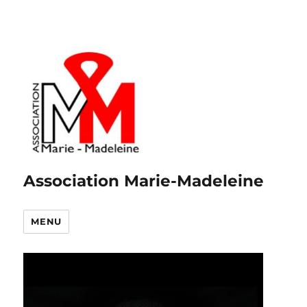
Association Marie-Madeleine
MENU