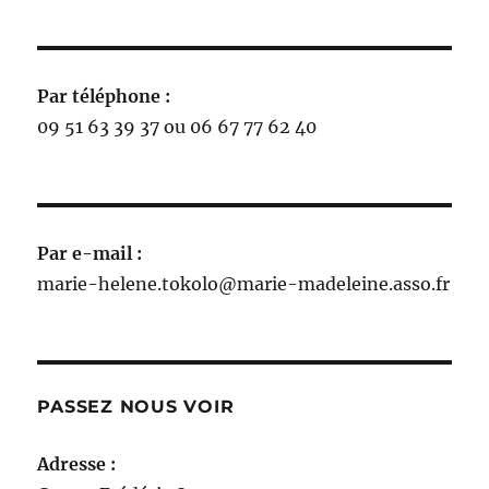
Par téléphone :
09 51 63 39 37 ou 06 67 77 62 40
Par e-mail :
marie-helene.tokolo@marie-madeleine.asso.fr
PASSEZ NOUS VOIR
Adresse :