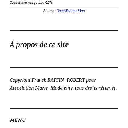
Couverture nuageuse :
54%
Source :
OpenWeatherMap
À propos de ce site
Copyright Franck RAFFIN-ROBERT pour
Association Marie-Madeleine, tous droits réservés.
MENU